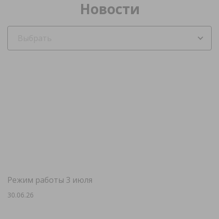
Новости
Выбрать
Режим работы 3 июля
30.06.26