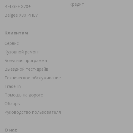
Кредит
BELGEE X70+
Belgee X80 PHEV
Клиентам
Сервис
Кузовной ремонт
Бонусная программа
Выездной тест-драйв
Техническое обслуживание
Trade-In
Помощь на дороге
Обзоры
Руководство пользователя
О нас