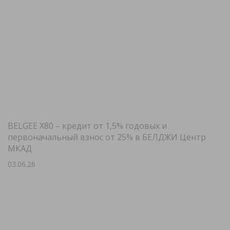
BELGEE X80 – кредит от 1,5% годовых и
первоначальный взнос от 25% в БЕЛДЖИ Центр
МКАД
03.06.26