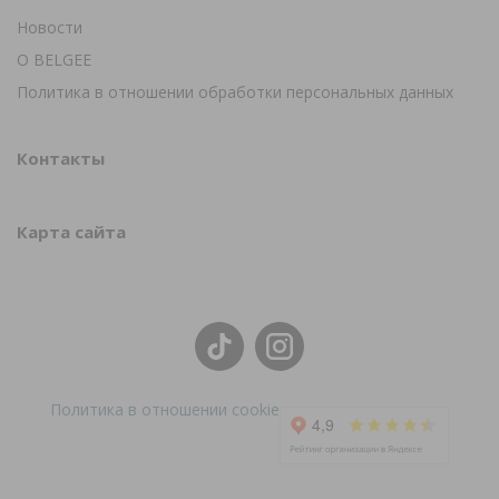
Новости
О BELGEE
Политика в отношении обработки персональных данных
Контакты
Карта сайта
Политика в отношении cookie