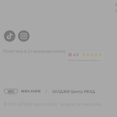
Политика в отношении cookie
© 2025 БЕЛДЖИ Центр МКАД - продажа автомобилей