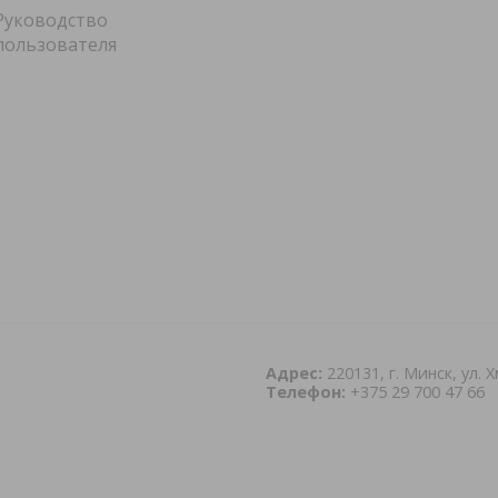
Руководство
пользователя
Адрес:
220131, г. Минск, ул. 
Телефон:
+375 29 700 47 66