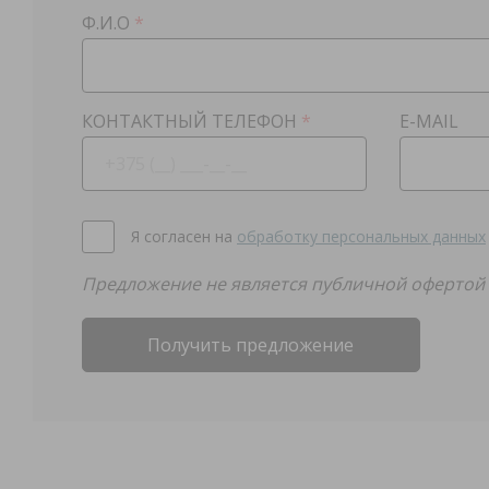
Ф.И.О
*
КОНТАКТНЫЙ ТЕЛЕФОН
*
E-MAIL
Я согласен на
обработку персональных данных
Предложение не является публичной офертой
Получить предложение