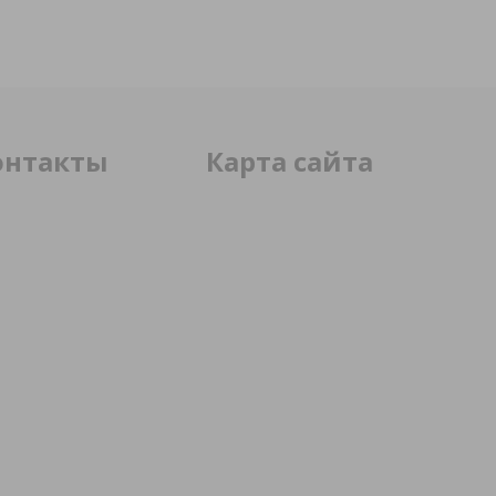
онтакты
Карта сайта