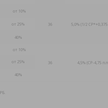
от 10%
от 25%
36
5,0% (1/2 СР*+0,375 
40%
от 10%
от 25%
36
4,5% (СР-4,75 п.п
40%
РБ.