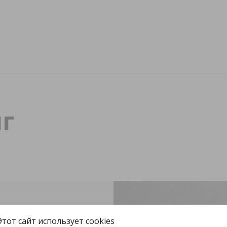
г
Этот сайт использует cookies