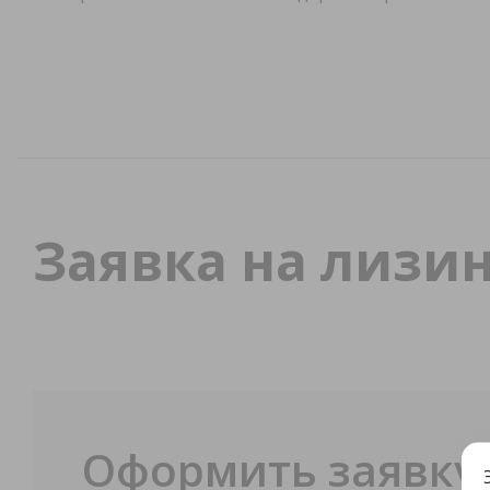
Заявка на
лизин
Оформить заявку