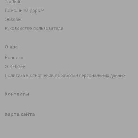
Trade-In
Помощь на дороге
Обзоры
Руководство пользователя
О нас
Новости
О BELGEE
Политика в отношении обработки персональных данных
Контакты
Карта сайта