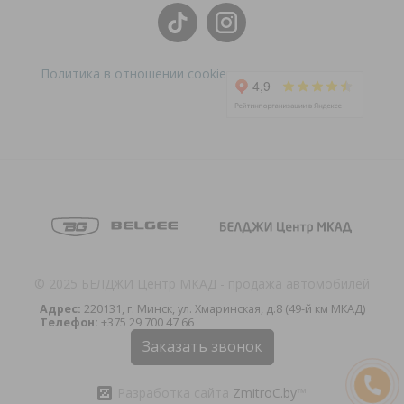
Политика в отношении cookie
© 2025 БЕЛДЖИ Центр МКАД - продажа автомобилей
Адрес:
220131, г. Минск, ул. Хмаринская, д.8 (49-й км МКАД)
Телефон:
+375 29 700 47 66
Заказать звонок
Разработка сайта
ZmitroC.by
™