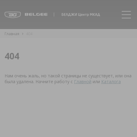
Главная
404
404
Нам очень жаль, но такой страницы не существует, или она
была удалена. Начните работу с
Главной
или
Каталога